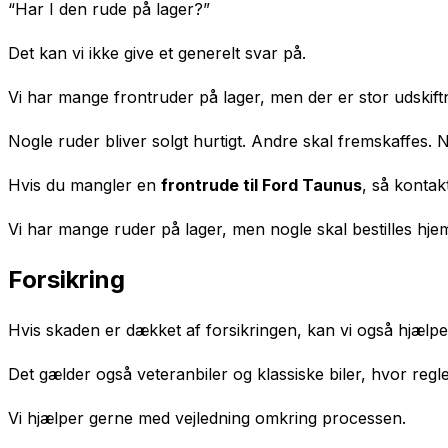
“Har I den rude på lager?”
Det kan vi ikke give et generelt svar på.
Vi har mange frontruder på lager, men der er stor udskiftni
Nogle ruder bliver solgt hurtigt. Andre skal fremskaffes
Hvis du mangler en
frontrude til Ford Taunus
, så kontak
Vi har mange ruder på lager, men nogle skal bestilles hjem 
Forsikring
Hvis skaden er dækket af forsikringen, kan vi også hjælpe
Det gælder også veteranbiler og klassiske biler, hvor regl
Vi hjælper gerne med vejledning omkring processen.