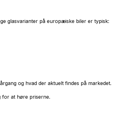
e glasvarianter på europæiske biler er typisk:
 årgang og hvad der aktuelt findes på markedet.
 for at høre priserne.