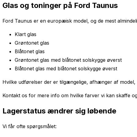
Glas og toninger på Ford Taunus
Ford Taunus er en europæisk model, og de mest almindelig
Klart glas
Grøntonet glas
Blåtonet glas
Grøntonet glas med blåtonet solskygge øverst
Blåtonet glas med blåtonet solskygge øverst
Hvilke udførelser der er tilgængelige, afhænger af model,
Kontakt os for mere info om hvilke farver vi kan skaffe og
Lagerstatus ændrer sig løbende
Vi får ofte spørgsmålet: