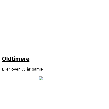
Oldtimere
Biler over 35 år gamle