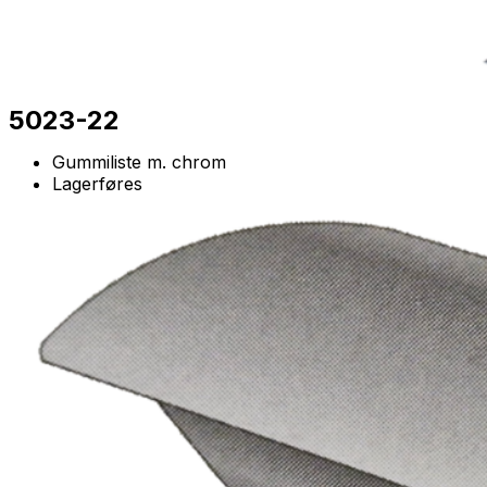
5023-22
Gummiliste m. chrom
Lagerføres