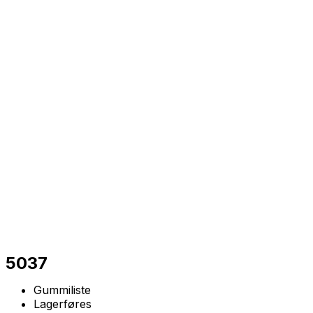
5037
Gummiliste
Lagerføres