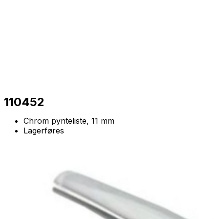
110452
Chrom pynteliste, 11 mm
Lagerføres