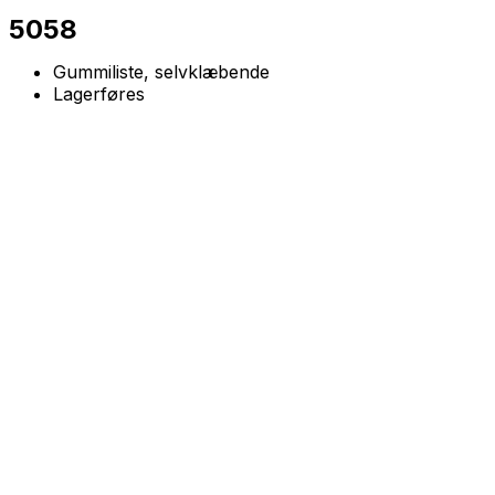
5058
Gummiliste, selvklæbende
Lagerføres