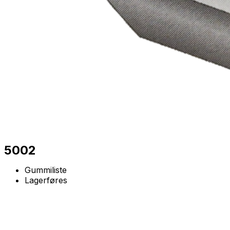
5002
Gummiliste
Lagerføres