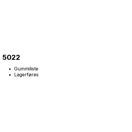
5022
Gummiliste
Lagerføres