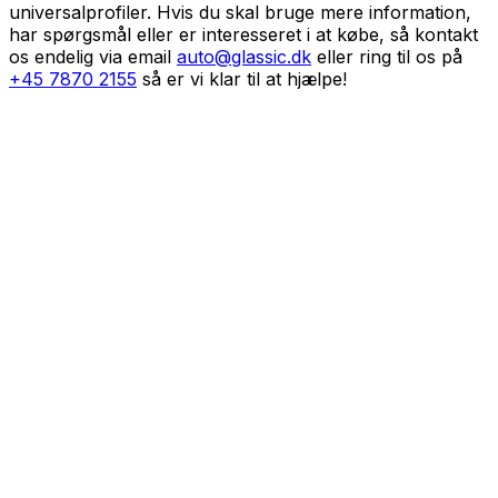
universalprofiler. Hvis du skal bruge mere information,
har spørgsmål eller er interesseret i at købe, så kontakt
os endelig via email
auto@glassic.dk
eller ring til os på
+45 7870 2155
så er vi klar til at hjælpe!