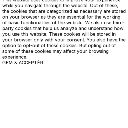
while you navigate through the website. Out of these,
the cookies that are categorized as necessary are stored
on your browser as they are essential for the working
of basic functionalities of the website. We also use third-
party cookies that help us analyze and understand how
you use this website. These cookies will be stored in
your browser only with your consent. You also have the
option to opt-out of these cookies. But opting out of
some of these cookies may affect your browsing
experience.
GEM & ACCEPTÈR