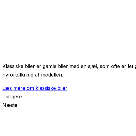
Klassiske biler er gamle biler med en sjæl, som ofte er le
nyfortolkning af modellen.
Læs mere om klassiske biler
Tidligere
Næste