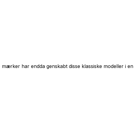
gle mærker har endda genskabt disse klassiske modeller i en