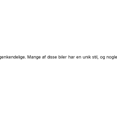
t genkendelige. Mange af disse biler har en unik stil, og no