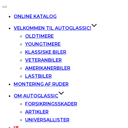
Slå
navigation
ONLINE KATALOG
til/fra
VELKOMMEN TIL AUTOGLASSIC!
OLDTIMERE
YOUNGTIMERE
KLASSISKE BILER
VETERANBILER
AMERIKANERBILER
LASTBILER
MONTERING AF RUDER
OM AUTOGLASSIC
FORSIKRINGSSKADER
ARTIKLER
UNIVERSALLISTER