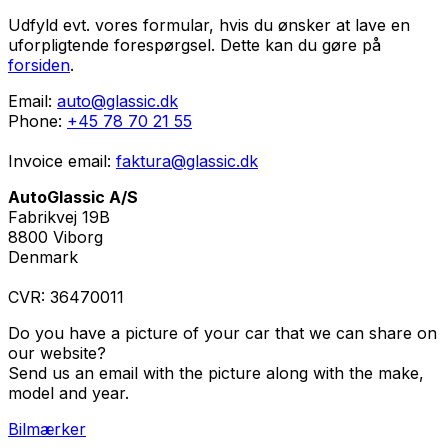
Udfyld evt. vores formular, hvis du ønsker at lave en
uforpligtende forespørgsel. Dette kan du gøre på
forsiden
.
Email:
auto@glassic.dk
Phone:
+45 78 70 21 55
Invoice email:
faktura@glassic.dk
AutoGlassic A/S
Fabrikvej 19B
8800 Viborg
Denmark
CVR: 36470011
Do you have a picture of your car that we can share on
our website?
Send us an email with the picture along with the make,
model and year.
Bilmærker