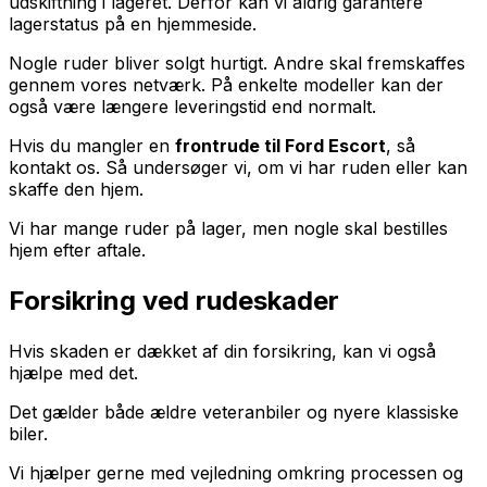
udskiftning i lageret. Derfor kan vi aldrig garantere
lagerstatus på en hjemmeside.
Nogle ruder bliver solgt hurtigt. Andre skal fremskaffes
gennem vores netværk. På enkelte modeller kan der
også være længere leveringstid end normalt.
Hvis du mangler en
frontrude til Ford Escort
, så
kontakt os. Så undersøger vi, om vi har ruden eller kan
skaffe den hjem.
Vi har mange ruder på lager, men nogle skal bestilles
hjem efter aftale.
Forsikring ved rudeskader
Hvis skaden er dækket af din forsikring, kan vi også
hjælpe med det.
Det gælder både ældre veteranbiler og nyere klassiske
biler.
Vi hjælper gerne med vejledning omkring processen og