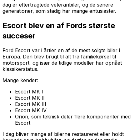
dag er eftertragtede veteranbiler, og de senere
generationer, som stadig har mange entusiaster.
Escort blev en af Fords største
succeser
Ford Escort var i årtier en af de mest solgte biler i
Europa. Den blev brugt til alt fra familiekørsel til
motorsport, og især de tidlige modeller har opnået
klassikerstatus.
Mange kender:
Escort MK I
Escort MK II
Escort MK III
Escort MK IV
Orion, som teknisk deler flere komponenter med
Escort
I dag bliver mange af bilerne restaureret eller holdt