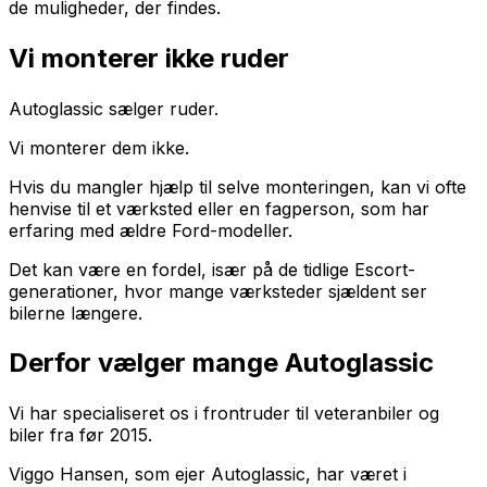
de muligheder, der findes.
Vi monterer ikke ruder
Autoglassic sælger ruder.
Vi monterer dem ikke.
Hvis du mangler hjælp til selve monteringen, kan vi ofte
henvise til et værksted eller en fagperson, som har
erfaring med ældre Ford-modeller.
Det kan være en fordel, især på de tidlige Escort-
generationer, hvor mange værksteder sjældent ser
bilerne længere.
Derfor vælger mange Autoglassic
Vi har specialiseret os i frontruder til veteranbiler og
biler fra før 2015.
Viggo Hansen, som ejer Autoglassic, har været i