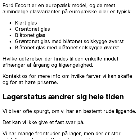
Ford Escort er en europæisk model, og de mest
almindelige glasvarianter på europæiske biler er typisk:
Klart glas
Grøntonet glas
Blåtonet glas
Grøntonet glas med blåtonet solskygge øverst
Blåtonet glas med blåtonet solskygge øverst
Hvilke udførelser der findes til den enkelte model
afhænger af årgang og tilgængelighed.
Kontakt os for mere info om hvilke farver vi kan skaffe
og for at høre priserne.
Lagerstatus ændrer sig hele tiden
Vi bliver ofte spurgt, om vi har en bestemt rude liggende.
Det kan vi ikke give et fast svar på.
Vi har mange frontruder på lager, men der er stor