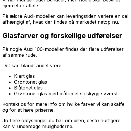
hjem efter aftale.
På ældre Audi-modeller kan leveringstiden variere en del
afhængigt af, hvad der findes på markedet netop nu.
Glasfarver og forskellige udførelser
På nogle Audi 100-modeller findes der flere udførelser
af samme rude.
Det kan blandt andet være:
Klart glas
Grøntonet glas
Blåtonet glas
Grøntonet glas med blåtomet solskygge øverst
Kontakt os for mere info om hvilke farver vi kan skaffe
og for at høre priserne.
Jo flere oplysninger du har om bilen, desto hurtigere
kan vi undersøge mulighederne.