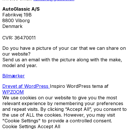
AutoGlassic A/S
Fabrikvej 19B
8800 Viborg
Denmark
CVR: 36470011
Do you have a picture of your car that we can share on
our website?
Send us an email with the picture along with the make,
model and year.
Bilmærker
Drevet af WordPress
Inspiro WordPress tema af
WPZOOM
We use cookies on our website to give you the most
relevant experience by remembering your preferences
and repeat visits. By clicking “Accept All”, you consent to
the use of ALL the cookies. However, you may visit
"Cookie Settings" to provide a controlled consent.
Cookie Settings
Accept All