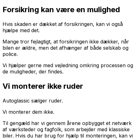
Forsikring kan være en mulighed
Hvis skaden er dækket af forsikringen, kan vi også
hjælpe med det.
Mange tror fejlagtigt, at forsikringen ikke dækker, når
bilen er ældre, men det afhænger af både selskab og
police.
Vi hjælper gerne med vejledning omkring processen og
de muligheder, der findes.
Vi monterer ikke ruder
Autoglassic sælger ruder.
Vi monterer dem ikke.
Til gengæld har vi gennem årene opbygget et netværk
af værksteder og fagfolk, som arbejder med klassiske
biler. Hvis du har brug for hjælp til monteringen, kan vi