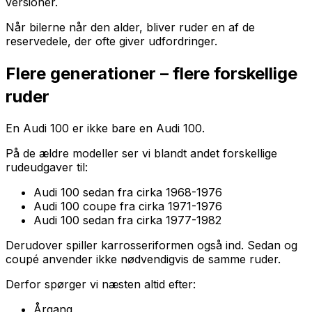
versioner.
Når bilerne når den alder, bliver ruder en af de
reservedele, der ofte giver udfordringer.
Flere generationer – flere forskellige
ruder
En Audi 100 er ikke bare en Audi 100.
På de ældre modeller ser vi blandt andet forskellige
rudeudgaver til:
Audi 100 sedan fra cirka 1968-1976
Audi 100 coupe fra cirka 1971-1976
Audi 100 sedan fra cirka 1977-1982
Derudover spiller karrosseriformen også ind. Sedan og
coupé anvender ikke nødvendigvis de samme ruder.
Derfor spørger vi næsten altid efter:
Årgang