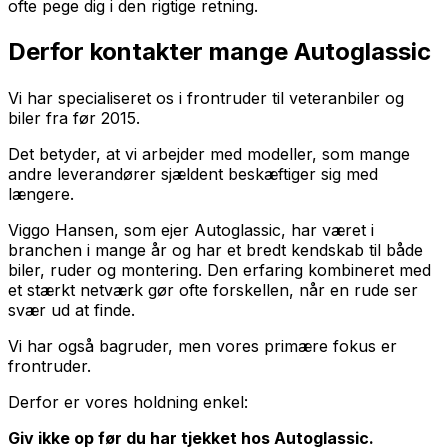
ofte pege dig i den rigtige retning.
Derfor kontakter mange Autoglassic
Vi har specialiseret os i frontruder til veteranbiler og
biler fra før 2015.
Det betyder, at vi arbejder med modeller, som mange
andre leverandører sjældent beskæftiger sig med
længere.
Viggo Hansen, som ejer Autoglassic, har været i
branchen i mange år og har et bredt kendskab til både
biler, ruder og montering. Den erfaring kombineret med
et stærkt netværk gør ofte forskellen, når en rude ser
svær ud at finde.
Vi har også bagruder, men vores primære fokus er
frontruder.
Derfor er vores holdning enkel:
Giv ikke op før du har tjekket hos Autoglassic.