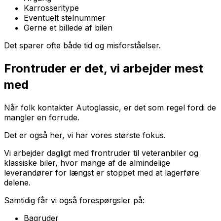
Karrosseritype
Eventuelt stelnummer
Gerne et billede af bilen
Det sparer ofte både tid og misforståelser.
Frontruder er det, vi arbejder mest
med
Når folk kontakter Autoglassic, er det som regel fordi de
mangler en forrude.
Det er også her, vi har vores største fokus.
Vi arbejder dagligt med frontruder til veteranbiler og
klassiske biler, hvor mange af de almindelige
leverandører for længst er stoppet med at lagerføre
delene.
Samtidig får vi også forespørgsler på:
Bagruder