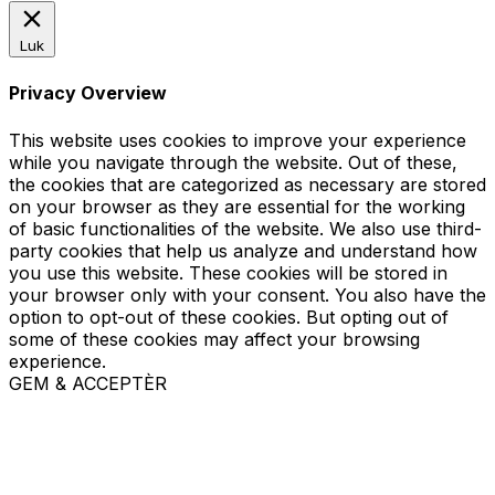
Luk
Privacy Overview
This website uses cookies to improve your experience
while you navigate through the website. Out of these,
the cookies that are categorized as necessary are stored
on your browser as they are essential for the working
of basic functionalities of the website. We also use third-
party cookies that help us analyze and understand how
you use this website. These cookies will be stored in
your browser only with your consent. You also have the
option to opt-out of these cookies. But opting out of
some of these cookies may affect your browsing
experience.
GEM & ACCEPTÈR