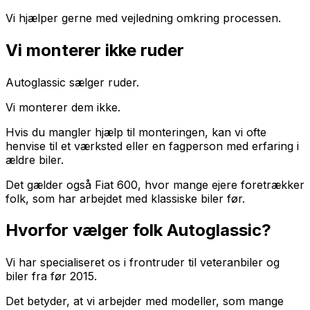
Vi hjælper gerne med vejledning omkring processen.
Vi monterer ikke ruder
Autoglassic sælger ruder.
Vi monterer dem ikke.
Hvis du mangler hjælp til monteringen, kan vi ofte
henvise til et værksted eller en fagperson med erfaring i
ældre biler.
Det gælder også Fiat 600, hvor mange ejere foretrækker
folk, som har arbejdet med klassiske biler før.
Hvorfor vælger folk Autoglassic?
Vi har specialiseret os i frontruder til veteranbiler og
biler fra før 2015.
Det betyder, at vi arbejder med modeller, som mange