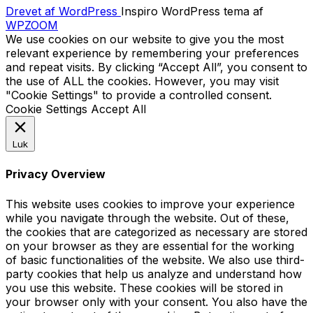
Drevet af WordPress
Inspiro WordPress tema af
WPZOOM
We use cookies on our website to give you the most
relevant experience by remembering your preferences
and repeat visits. By clicking “Accept All”, you consent to
the use of ALL the cookies. However, you may visit
"Cookie Settings" to provide a controlled consent.
Cookie Settings
Accept All
Luk
Privacy Overview
This website uses cookies to improve your experience
while you navigate through the website. Out of these,
the cookies that are categorized as necessary are stored
on your browser as they are essential for the working
of basic functionalities of the website. We also use third-
party cookies that help us analyze and understand how
you use this website. These cookies will be stored in
your browser only with your consent. You also have the