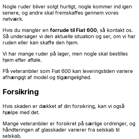
Nogle ruder bliver solgt hurtigt, nogle kommer ind igen
senere, og andre skal fremskaffes gennem vores
netværk.
Hvis du mangler en
forrude til Fiat 600
, så kontakt os.
Så undersøger vi den aktuelle situation og ser, om vi har
ruden eller kan skaffe den hjem.
Vi har mange ruder på lager, men nogle skal bestilles
hjem efter aftale.
På veteranbiler som Fiat 600 kan leveringstiden variere
afhængigt af model og tilgængelighed.
Forsikring
Hvis skaden er dækket af din forsikring, kan vi også
hjælpe med det.
Mange veteranbiler er forsikret på særlige ordninger, og
håndteringen af glasskader varierer fra selskab til
selskab.