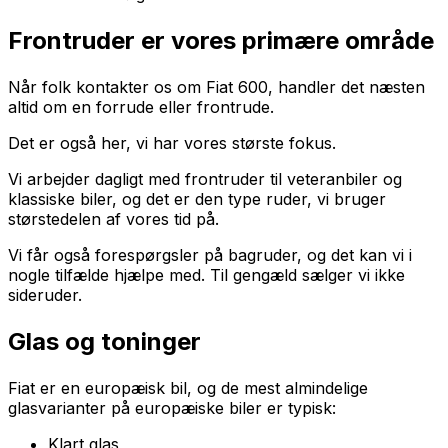
Frontruder er vores primære område
Når folk kontakter os om Fiat 600, handler det næsten
altid om en forrude eller frontrude.
Det er også her, vi har vores største fokus.
Vi arbejder dagligt med frontruder til veteranbiler og
klassiske biler, og det er den type ruder, vi bruger
størstedelen af vores tid på.
Vi får også forespørgsler på bagruder, og det kan vi i
nogle tilfælde hjælpe med. Til gengæld sælger vi ikke
sideruder.
Glas og toninger
Fiat er en europæisk bil, og de mest almindelige
glasvarianter på europæiske biler er typisk:
Klart glas