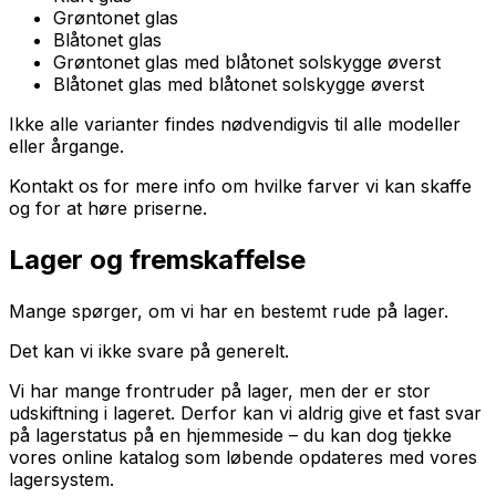
Grøntonet glas
Blåtonet glas
Grøntonet glas med blåtonet solskygge øverst
Blåtonet glas med blåtonet solskygge øverst
Ikke alle varianter findes nødvendigvis til alle modeller
eller årgange.
Kontakt os for mere info om hvilke farver vi kan skaffe
og for at høre priserne.
Lager og fremskaffelse
Mange spørger, om vi har en bestemt rude på lager.
Det kan vi ikke svare på generelt.
Vi har mange frontruder på lager, men der er stor
udskiftning i lageret. Derfor kan vi aldrig give et fast svar
på lagerstatus på en hjemmeside – du kan dog tjekke
vores online katalog som løbende opdateres med vores
lagersystem.